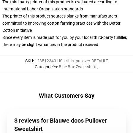
The third party printer of this product is evaluated according to
International Labor Organization standards
The printer of this product sources blanks from manufacturers
committed to improving cotton farming practices with the Better
Cotton Initiative
Since every item is made just for you by your local third-party fulfiller,
there may be slight variances in the product received
SKU
:
123512340-US-t-shirt-pullover-DEFAULT
Categorieën
:
Blue Box Zweetshirts
,
What Customers Say
3 reviews for Blauwe doos Pullover
Sweatshirt