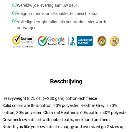
Wereldwijde levering aan uw deur
Volgnummer voor alle pakketten beschikbaar
Volledige terugbetaling als het product niet wordt
ontvangen
Beschrijving
Heavyweight 8.25 oz. (~280 gsm) cotton-rich fleece
Solid colors are 80% cotton, 20% polyester. Heather Grey is 70%
cotton, 30% polyester. Charcoal Heather is 60% cotton, 40% polyester
Crew neck sweatshirt with ribbed cuffs, neckband and hem
Note: If you like your sweatshirts baggy and oversized go 2 sizes up