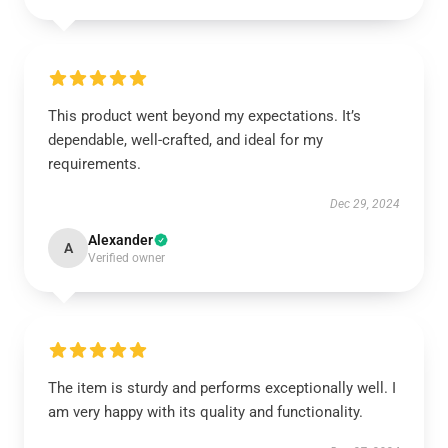
This product went beyond my expectations. It’s
dependable, well-crafted, and ideal for my
requirements.
Dec 29, 2024
Alexander
A
Verified owner
The item is sturdy and performs exceptionally well. I
am very happy with its quality and functionality.