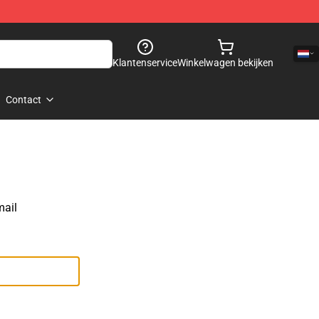
Klantenservice
Winkelwagen bekijken
Contact
mail