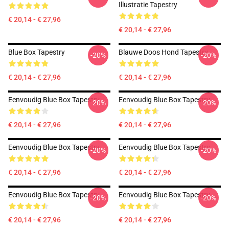
Illustratie Tapestry
€ 20,14 - € 27,96
€ 20,14 - € 27,96
Blue Box Tapestry
Blauwe Doos Hond Tapestry
-20%
-20%
€ 20,14 - € 27,96
€ 20,14 - € 27,96
Eenvoudig Blue Box Tapestry
Eenvoudig Blue Box Tapestry
-20%
-20%
€ 20,14 - € 27,96
€ 20,14 - € 27,96
Eenvoudig Blue Box Tapestry
Eenvoudig Blue Box Tapestry
-20%
-20%
€ 20,14 - € 27,96
€ 20,14 - € 27,96
Eenvoudig Blue Box Tapestry
Eenvoudig Blue Box Tapestry
-20%
-20%
€ 20,14 - € 27,96
€ 20,14 - € 27,96