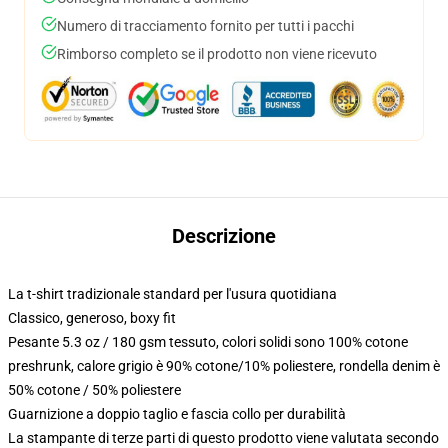
Numero di tracciamento fornito per tutti i pacchi
Rimborso completo se il prodotto non viene ricevuto
Descrizione
La t-shirt tradizionale standard per l'usura quotidiana
Classico, generoso, boxy fit
Pesante 5.3 oz / 180 gsm tessuto, colori solidi sono 100% cotone
preshrunk, calore grigio è 90% cotone/10% poliestere, rondella denim è
50% cotone / 50% poliestere
Guarnizione a doppio taglio e fascia collo per durabilità
La stampante di terze parti di questo prodotto viene valutata secondo