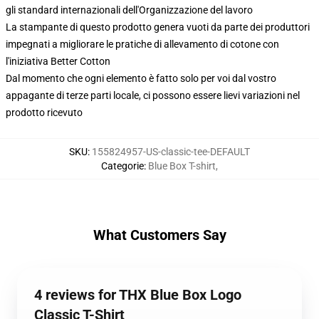
gli standard internazionali dell'Organizzazione del lavoro
La stampante di questo prodotto genera vuoti da parte dei produttori
impegnati a migliorare le pratiche di allevamento di cotone con
l'iniziativa Better Cotton
Dal momento che ogni elemento è fatto solo per voi dal vostro
appagante di terze parti locale, ci possono essere lievi variazioni nel
prodotto ricevuto
SKU
:
155824957-US-classic-tee-DEFAULT
Categorie
:
Blue Box T-shirt
,
What Customers Say
4 reviews for THX Blue Box Logo
Classic T-Shirt