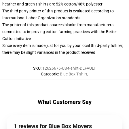
heather and green t-shirts are 52% cotton/48% polyester
The third party printer of this product is evaluated according to
International Labor Organization standards
The printer of this product sources blanks from manufacturers
committed to improving cotton farming practices with the Better
Cotton Initiative
Since every item is made just for you by your local third-party fulfiller,
there may be slight variances in the product received
SKU
:
12626676-US-t-shirt-DEFAULT
Categorie
:
Blue Box T-shirt
,
What Customers Say
1 reviews for Blue Box Movers