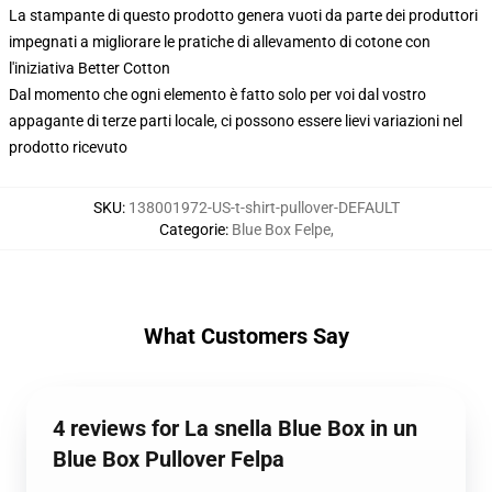
La stampante di questo prodotto genera vuoti da parte dei produttori
impegnati a migliorare le pratiche di allevamento di cotone con
l'iniziativa Better Cotton
Dal momento che ogni elemento è fatto solo per voi dal vostro
appagante di terze parti locale, ci possono essere lievi variazioni nel
prodotto ricevuto
SKU
:
138001972-US-t-shirt-pullover-DEFAULT
Categorie
:
Blue Box Felpe
,
What Customers Say
4 reviews for La snella Blue Box in un
Blue Box Pullover Felpa