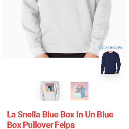
blank template
La Snella Blue Box In Un Blue
Box Pullover Felpa