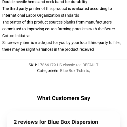
Double-needle hems and neck band for durability
The third party printer of this product is evaluated according to
International Labor Organization standards
The printer of this product sources blanks from manufacturers
committed to improving cotton farming practices with the Better
Cotton Initiative
Since every item is made just for you by your local third-party fulfiller,
there may be slight variances in the product received
SKU
:
17866179-US-classic-tee-DEFAULT
Categorieën
:
Blue Box T-shirts
,
What Customers Say
2 reviews for Blue Box Dispersion