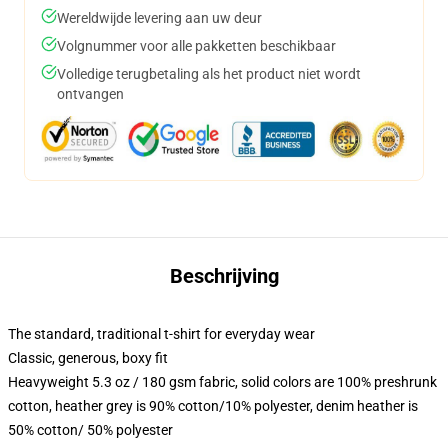
Wereldwijde levering aan uw deur
Volgnummer voor alle pakketten beschikbaar
Volledige terugbetaling als het product niet wordt
ontvangen
Beschrijving
The standard, traditional t-shirt for everyday wear
Classic, generous, boxy fit
Heavyweight 5.3 oz / 180 gsm fabric, solid colors are 100% preshrunk
cotton, heather grey is 90% cotton/10% polyester, denim heather is
50% cotton/ 50% polyester