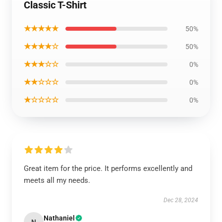
Classic T-Shirt
★★★★★
50%
★★★★☆
50%
★★★☆☆
0%
★★☆☆☆
0%
★☆☆☆☆
0%
Great item for the price. It performs excellently and
meets all my needs.
Dec 28, 2024
Nathaniel