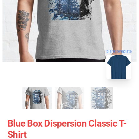
blank template
Blue Box Dispersion Classic T-
Shirt