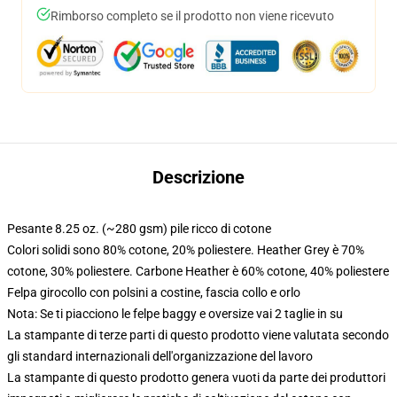
Rimborso completo se il prodotto non viene ricevuto
Descrizione
Pesante 8.25 oz. (~280 gsm) pile ricco di cotone
Colori solidi sono 80% cotone, 20% poliestere. Heather Grey è 70%
cotone, 30% poliestere. Carbone Heather è 60% cotone, 40% poliestere
Felpa girocollo con polsini a costine, fascia collo e orlo
Nota: Se ti piacciono le felpe baggy e oversize vai 2 taglie in su
La stampante di terze parti di questo prodotto viene valutata secondo
gli standard internazionali dell'organizzazione del lavoro
La stampante di questo prodotto genera vuoti da parte dei produttori