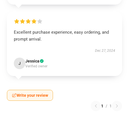
Excellent purchase experience, easy ordering, and
prompt arrival.
Dec 27, 2024
Jessica
J
Verified owner
Write your review
1
/
1