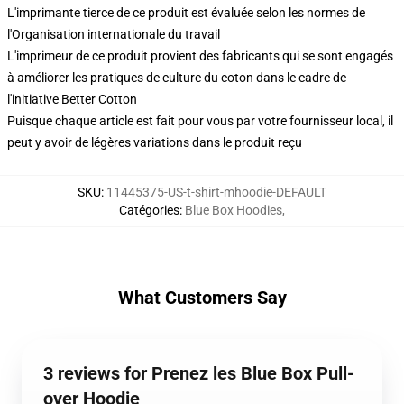
L'imprimante tierce de ce produit est évaluée selon les normes de
l'Organisation internationale du travail
L'imprimeur de ce produit provient des fabricants qui se sont engagés
à améliorer les pratiques de culture du coton dans le cadre de
l'initiative Better Cotton
Puisque chaque article est fait pour vous par votre fournisseur local, il
peut y avoir de légères variations dans le produit reçu
SKU
:
11445375-US-t-shirt-mhoodie-DEFAULT
Catégories
:
Blue Box Hoodies
,
What Customers Say
3 reviews for Prenez les Blue Box Pull-
over Hoodie