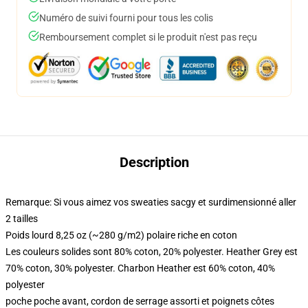
Numéro de suivi fourni pour tous les colis
Remboursement complet si le produit n'est pas reçu
Description
Remarque: Si vous aimez vos sweaties sacgy et surdimensionné aller
2 tailles
Poids lourd 8,25 oz (~280 g/m2) polaire riche en coton
Les couleurs solides sont 80% coton, 20% polyester. Heather Grey est
70% coton, 30% polyester. Charbon Heather est 60% coton, 40%
polyester
poche poche avant, cordon de serrage assorti et poignets côtes