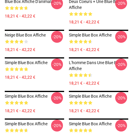
Blue Box Affiche D'animation
Deux Coeurs + Une Blue Box
-20%
-20%
Affiche
18,21 € - 42,22 €
18,21 € - 42,22 €
Neige Blue Box Affiche
Simple Blue Box Affiche
-20%
-20%
18,21 € - 42,22 €
18,21 € - 42,22 €
Simple Blue Box Affiche
L'homme Dans Une Blue Box
-20%
-20%
Affiche
18,21 € - 42,22 €
18,21 € - 42,22 €
Simple Blue Box Affiche
Simple Blue Box Affiche
-20%
-20%
18,21 € - 42,22 €
18,21 € - 42,22 €
Simple Blue Box Affiche
Simple Blue Box Affiche
-20%
-20%