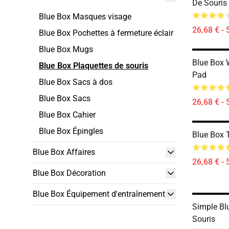
De Souris
Blue Box Masques visage
26,68 € - 
Blue Box Pochettes à fermeture éclair
Blue Box Mugs
Blue Box 
Blue Box Plaquettes de souris
Pad
Blue Box Sacs à dos
Blue Box Sacs
26,68 € - 
Blue Box Cahier
Blue Box Épingles
Blue Box 
Blue Box Affaires
26,68 € - 
Blue Box Décoration
Blue Box Équipement d'entraînement
Simple Bl
Souris