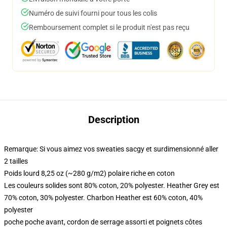
Numéro de suivi fourni pour tous les colis
Remboursement complet si le produit n'est pas reçu
Description
Remarque: Si vous aimez vos sweaties sacgy et surdimensionné aller
2 tailles
Poids lourd 8,25 oz (~280 g/m2) polaire riche en coton
Les couleurs solides sont 80% coton, 20% polyester. Heather Grey est
70% coton, 30% polyester. Charbon Heather est 60% coton, 40%
polyester
poche poche avant, cordon de serrage assorti et poignets côtes