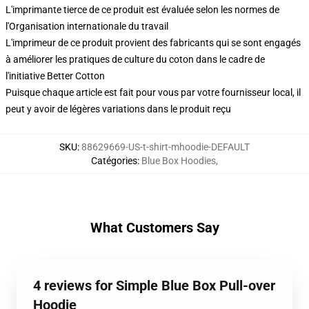
L'imprimante tierce de ce produit est évaluée selon les normes de
l'Organisation internationale du travail
L'imprimeur de ce produit provient des fabricants qui se sont engagés
à améliorer les pratiques de culture du coton dans le cadre de
l'initiative Better Cotton
Puisque chaque article est fait pour vous par votre fournisseur local, il
peut y avoir de légères variations dans le produit reçu
SKU
:
88629669-US-t-shirt-mhoodie-DEFAULT
Catégories
:
Blue Box Hoodies
,
What Customers Say
4 reviews for Simple Blue Box Pull-over
Hoodie