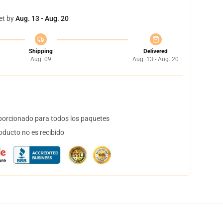
et by
Aug. 13 - Aug. 20
Shipping
Delivered
Aug. 09
Aug. 13 - Aug. 20
orcionado para todos los paquetes
oducto no es recibido