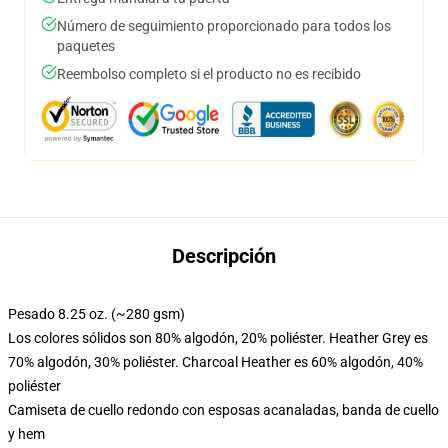
Número de seguimiento proporcionado para todos los
paquetes
Reembolso completo si el producto no es recibido
Descripción
Pesado 8.25 oz. (~280 gsm)
Los colores sólidos son 80% algodón, 20% poliéster. Heather Grey es
70% algodón, 30% poliéster. Charcoal Heather es 60% algodón, 40%
poliéster
Camiseta de cuello redondo con esposas acanaladas, banda de cuello
y hem