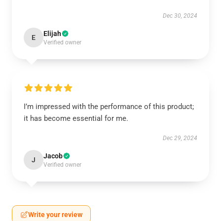
Dec 30, 2024
Elijah
E
Verified owner
I’m impressed with the performance of this product;
it has become essential for me.
Dec 29, 2024
Jacob
J
Verified owner
Write your review