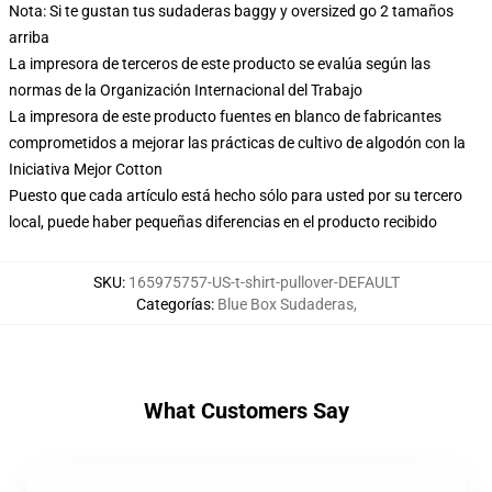
Nota: Si te gustan tus sudaderas baggy y oversized go 2 tamaños
arriba
La impresora de terceros de este producto se evalúa según las
normas de la Organización Internacional del Trabajo
La impresora de este producto fuentes en blanco de fabricantes
comprometidos a mejorar las prácticas de cultivo de algodón con la
Iniciativa Mejor Cotton
Puesto que cada artículo está hecho sólo para usted por su tercero
local, puede haber pequeñas diferencias en el producto recibido
SKU
:
165975757-US-t-shirt-pullover-DEFAULT
Categorías
:
Blue Box Sudaderas
,
What Customers Say