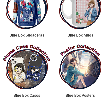
Blue Box Sudaderas
Blue Box Mugs
Blue Box Casos
Blue Box Posters