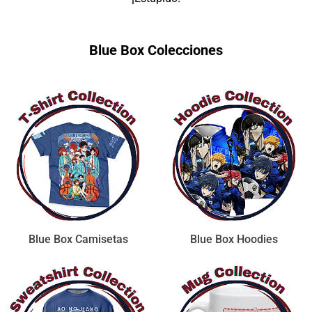
Blue Box Colecciones
Blue Box Camisetas
Blue Box Hoodies