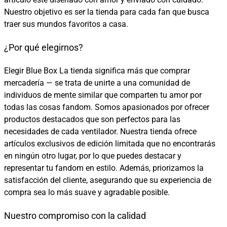
Nuestro objetivo es ser la tienda para cada fan que busca
traer sus mundos favoritos a casa.
¿Por qué elegirnos?
Elegir Blue Box La tienda significa más que comprar
mercadería — se trata de unirte a una comunidad de
individuos de mente similar que comparten tu amor por
todas las cosas fandom. Somos apasionados por ofrecer
productos destacados que son perfectos para las
necesidades de cada ventilador. Nuestra tienda ofrece
artículos exclusivos de edición limitada que no encontrarás
en ningún otro lugar, por lo que puedes destacar y
representar tu fandom en estilo. Además, priorizamos la
satisfacción del cliente, asegurando que su experiencia de
compra sea lo más suave y agradable posible.
Nuestro compromiso con la calidad