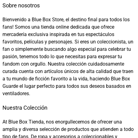
Sobre nosotros
Bienvenido a Blue Box Store, el destino final para todos los
fans! Somos una tienda online dedicada que ofrece
mercadería exclusiva inspirada en tus espectáculos
favoritos, películas y personajes. Si eres un coleccionista, un
fan o simplemente buscando algo especial para celebrar tu
pasión, tenemos todo lo que necesitas para expresar tu
fandom con orgullo. Nuestra colección cuidadosamente
curada cuenta con artículos únicos de alta calidad que traen
a tu mundo de ficción favorito a la vida, haciendo Blue Box
Guarde el lugar perfecto para todos sus deseos basados en
ventiladores.
Nuestra Colección
At Blue Box Tienda, nos enorgullecemos de ofrecer una
amplia y diversa selección de productos que atienden a todo
tipo de fans. De ropa y accesorios a coleccionables y