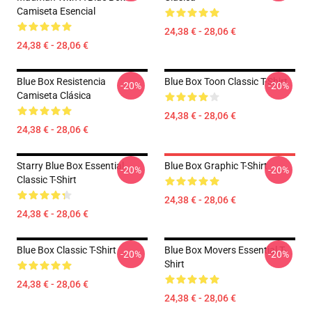
Camiseta Esencial
24,38 € - 28,06 €
24,38 € - 28,06 €
Blue Box Resistencia
Blue Box Toon Classic T-Shirt
-20%
-20%
Camiseta Clásica
24,38 € - 28,06 €
24,38 € - 28,06 €
Starry Blue Box Essential
Blue Box Graphic T-Shirt
-20%
-20%
Classic T-Shirt
24,38 € - 28,06 €
24,38 € - 28,06 €
Blue Box Classic T-Shirt
Blue Box Movers Essential T-
-20%
-20%
Shirt
24,38 € - 28,06 €
24,38 € - 28,06 €