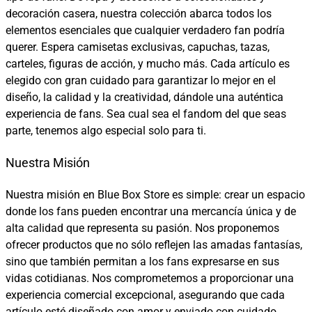
decoración casera, nuestra colección abarca todos los
elementos esenciales que cualquier verdadero fan podría
querer. Espera camisetas exclusivas, capuchas, tazas,
carteles, figuras de acción, y mucho más. Cada artículo es
elegido con gran cuidado para garantizar lo mejor en el
diseño, la calidad y la creatividad, dándole una auténtica
experiencia de fans. Sea cual sea el fandom del que seas
parte, tenemos algo especial solo para ti.
Nuestra Misión
Nuestra misión en Blue Box Store es simple: crear un espacio
donde los fans pueden encontrar una mercancía única y de
alta calidad que representa su pasión. Nos proponemos
ofrecer productos que no sólo reflejen las amadas fantasías,
sino que también permitan a los fans expresarse en sus
vidas cotidianas. Nos comprometemos a proporcionar una
experiencia comercial excepcional, asegurando que cada
artículo esté diseñado con amor y enviado con cuidado.