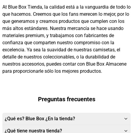
At Blue Box Tienda, la calidad está a la vanguardia de todo lo
que hacemos. Creemos que los fans merecen lo mejor, por lo
que generamos y creamos productos que cumplen con los
más altos estándares. Nuestra mercancía se hace usando
materiales premium, y trabajamos con fabricantes de
confianza que comparten nuestro compromiso con la
excelencia. Ya sea la suavidad de nuestras camisetas, el
detalle de nuestros coleccionables, o la durabilidad de
nuestros accesorios, puedes contar con Blue Box Almacene
para proporcionarle sólo los mejores productos.
Preguntas frecuentes
¿Qué es? Blue Box ¿En la tienda?
¿Qué tiene nuestra tienda?