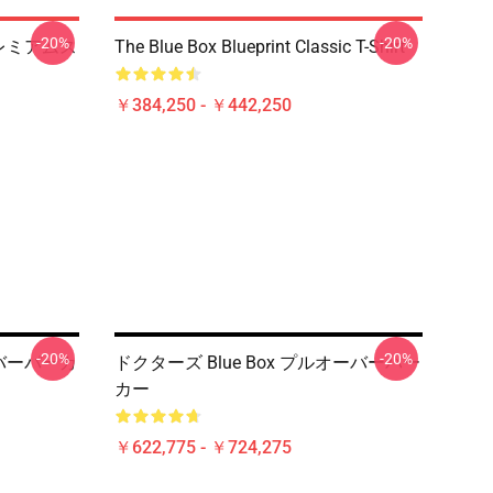
-20%
-20%
プレミアムス
The Blue Box Blueprint Classic T-Shirt
￥384,250 - ￥442,250
-20%
-20%
ーバーパーカ
ドクターズ Blue Box プルオーバーパー
カー
￥622,775 - ￥724,275