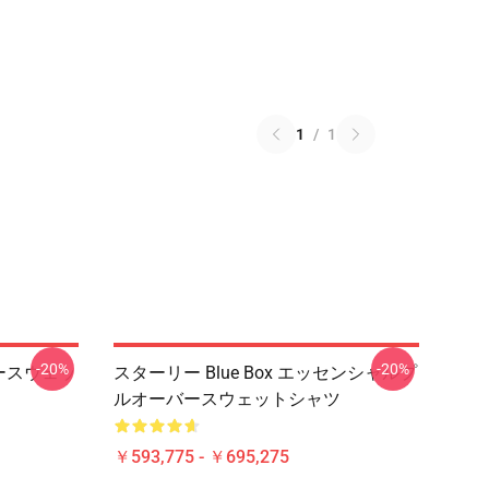
1
/
1
-20%
-20%
バースウェッ
スターリー Blue Box エッセンシャルプ
ルオーバースウェットシャツ
￥593,775 - ￥695,275