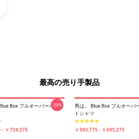
最高の売り手製品
-20%
Blue Box プルオーバーパーカ
男は、 Blue Box プルオー
トシャツ
 - ￥724,275
￥593,775 - ￥695,275