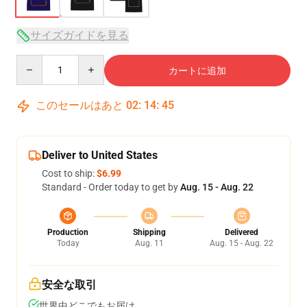
サイズガイドを見る
Quantity
カートに追加
このセールはあと
02
:
14
:
45
Deliver to United States
Cost to ship:
$6.99
Standard - Order today to get by
Aug. 15 - Aug. 22
Production
Shipping
Delivered
Today
Aug. 11
Aug. 15 - Aug. 22
安全な取引
世界中どこでもお届け