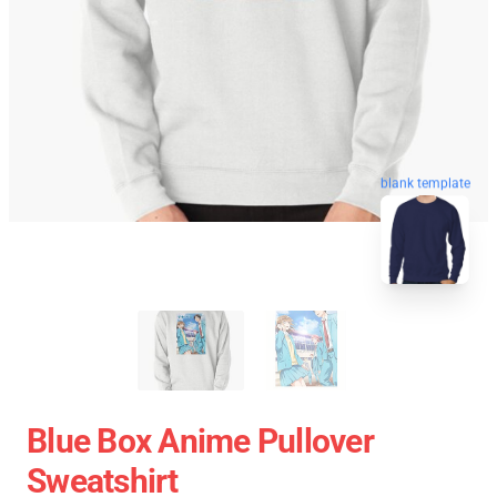
blank template
Blue Box Anime Pullover
Sweatshirt