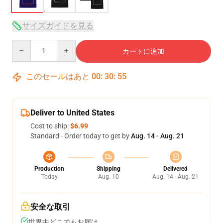
サイズガイドを見る
Quantity
カートに追加
このセールはあと
00
:
30
:
54
Deliver to United States
Cost to ship:
$6.99
Standard - Order today to get by
Aug. 14 - Aug. 21
Production
Shipping
Delivered
Today
Aug. 10
Aug. 14 - Aug. 21
安全な取引
世界中どこでもお届け