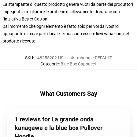
La stampante di questo prodotto genera vuoti da parte dei produttori
impegnati a migliorare le pratiche di allevamento di cotone con
l'iniziativa Better Cotton
Dal momento che ogni elemento è fatto solo per voi dal vostro
appagante di terze parti locale, ci possono essere lievi variazioni nel
prodotto ricevuto
SKU
:
148255202-US-t-shirt-mhoodie-DEFAULT
Categorie
:
Blue Box Cappucci
,
What Customers Say
1 reviews for La grande onda
kanagawa e la blue box Pullover
Hoodie