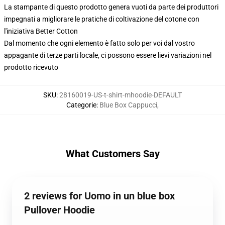
La stampante di questo prodotto genera vuoti da parte dei produttori
impegnati a migliorare le pratiche di coltivazione del cotone con
l'iniziativa Better Cotton
Dal momento che ogni elemento è fatto solo per voi dal vostro
appagante di terze parti locale, ci possono essere lievi variazioni nel
prodotto ricevuto
SKU
:
28160019-US-t-shirt-mhoodie-DEFAULT
Categorie
:
Blue Box Cappucci
,
What Customers Say
2 reviews for Uomo in un blue box
Pullover Hoodie