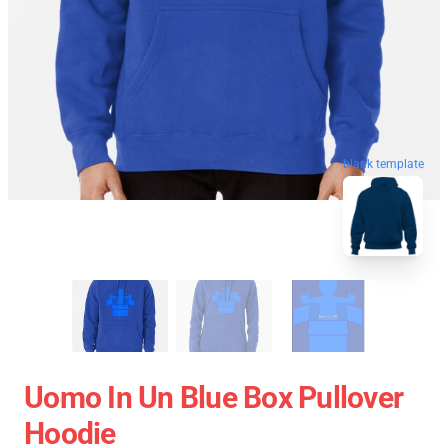
blank template
Uomo In Un Blue Box Pullover
Hoodie