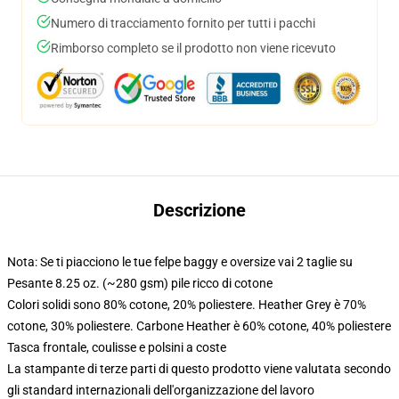
Numero di tracciamento fornito per tutti i pacchi
Rimborso completo se il prodotto non viene ricevuto
Descrizione
Nota: Se ti piacciono le tue felpe baggy e oversize vai 2 taglie su
Pesante 8.25 oz. (~280 gsm) pile ricco di cotone
Colori solidi sono 80% cotone, 20% poliestere. Heather Grey è 70%
cotone, 30% poliestere. Carbone Heather è 60% cotone, 40% poliestere
Tasca frontale, coulisse e polsini a coste
La stampante di terze parti di questo prodotto viene valutata secondo
gli standard internazionali dell'organizzazione del lavoro