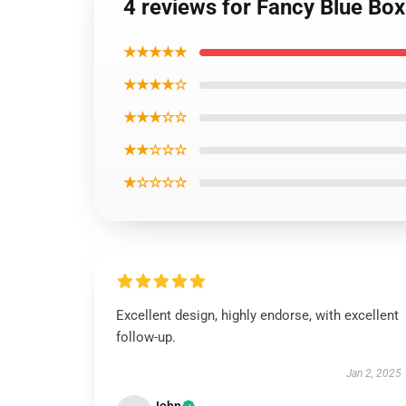
4 reviews for Fancy Blue Box
★★★★★
★★★★☆
★★★☆☆
★★☆☆☆
★☆☆☆☆
Excellent design, highly endorse, with excellent
follow-up.
Jan 2, 2025