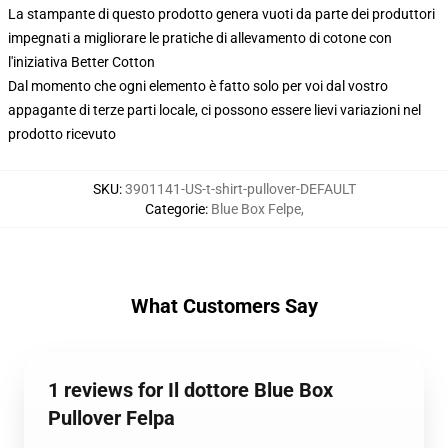
La stampante di questo prodotto genera vuoti da parte dei produttori
impegnati a migliorare le pratiche di allevamento di cotone con
l'iniziativa Better Cotton
Dal momento che ogni elemento è fatto solo per voi dal vostro
appagante di terze parti locale, ci possono essere lievi variazioni nel
prodotto ricevuto
SKU
:
3901141-US-t-shirt-pullover-DEFAULT
Categorie
:
Blue Box Felpe
,
What Customers Say
1 reviews for Il dottore Blue Box
Pullover Felpa