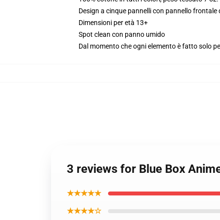
Design a cinque pannelli con pannello frontale
Dimensioni per età 13+
Spot clean con panno umido
Dal momento che ogni elemento è fatto solo per 
3 reviews for Blue Box Anim
★★★★★
★★★★☆