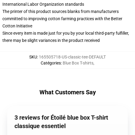
International Labor Organization standards
The printer of this product sources blanks from manufacturers
committed to improving cotton farming practices with the Better
Cotton Initiative
Since every item is made just for you by your local third-party fulfiller,
there may be slight variances in the product received
SKU
:
165505718-US-classic-tee-DEFAULT
Catégories
:
Blue Box T-shirts
,
What Customers Say
3 reviews for Étoilé blue box T-shirt
classique essentiel