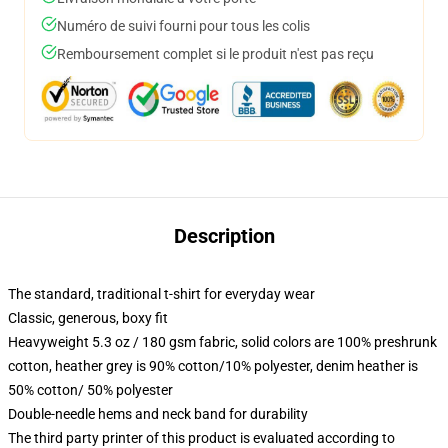
Numéro de suivi fourni pour tous les colis
Remboursement complet si le produit n'est pas reçu
Description
The standard, traditional t-shirt for everyday wear
Classic, generous, boxy fit
Heavyweight 5.3 oz / 180 gsm fabric, solid colors are 100% preshrunk
cotton, heather grey is 90% cotton/10% polyester, denim heather is
50% cotton/ 50% polyester
Double-needle hems and neck band for durability
The third party printer of this product is evaluated according to