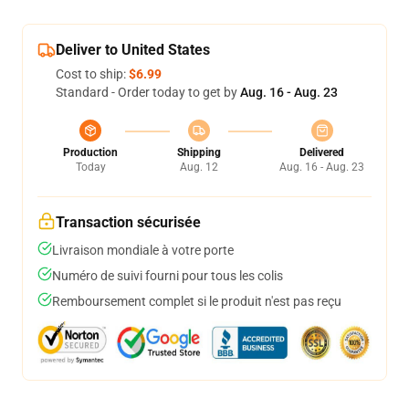
Deliver to United States
Cost to ship:
$6.99
Standard - Order today to get by
Aug. 16 - Aug. 23
Production
Shipping
Delivered
Today
Aug. 12
Aug. 16 - Aug. 23
Transaction sécurisée
Livraison mondiale à votre porte
Numéro de suivi fourni pour tous les colis
Remboursement complet si le produit n'est pas reçu