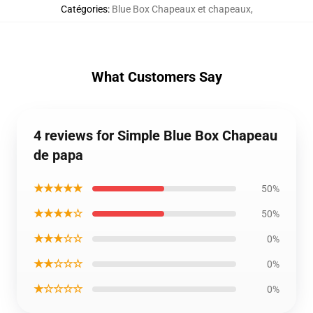
Catégories
:
Blue Box Chapeaux et chapeaux
,
What Customers Say
4 reviews for Simple Blue Box Chapeau
de papa
★★★★★
50%
★★★★☆
50%
★★★☆☆
0%
★★☆☆☆
0%
★☆☆☆☆
0%