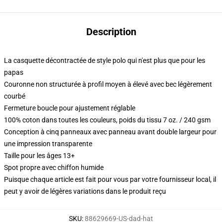
Description
La casquette décontractée de style polo qui n'est plus que pour les
papas
Couronne non structurée à profil moyen à élevé avec bec légèrement
courbé
Fermeture boucle pour ajustement réglable
100% coton dans toutes les couleurs, poids du tissu 7 oz. / 240 gsm
Conception à cinq panneaux avec panneau avant double largeur pour
une impression transparente
Taille pour les âges 13+
Spot propre avec chiffon humide
Puisque chaque article est fait pour vous par votre fournisseur local, il
peut y avoir de légères variations dans le produit reçu
SKU
:
88629669-US-dad-hat