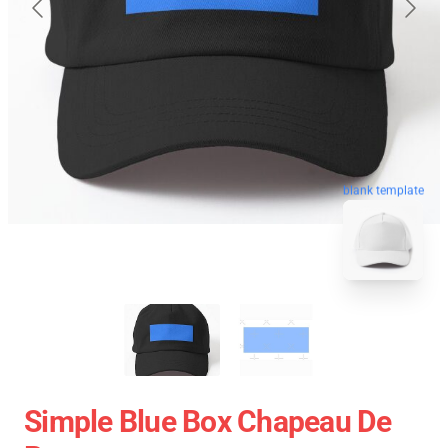
blank template
Simple Blue Box Chapeau De