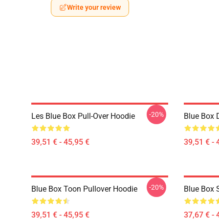
Write your review
-20%
Les Blue Box Pull-Over Hoodie
Blue Box 
39,51 € - 45,95 €
39,51 € - 
-20%
Blue Box Toon Pullover Hoodie
Blue Box S
39,51 € - 45,95 €
37,67 € - 