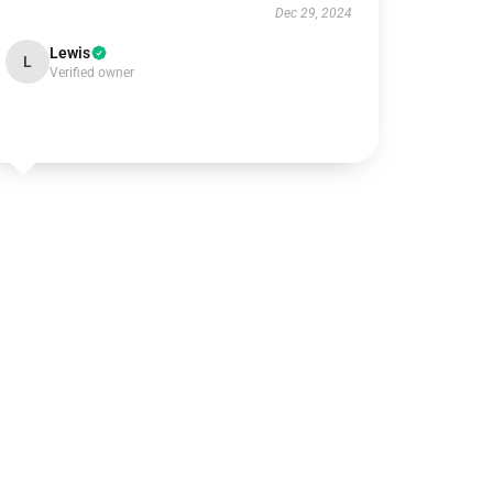
Dec 29, 2024
Lewis
L
Verified owner