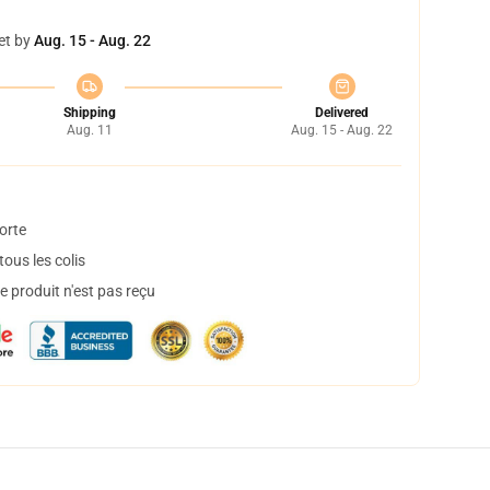
et by
Aug. 15 - Aug. 22
Shipping
Delivered
Aug. 11
Aug. 15 - Aug. 22
orte
ous les colis
 produit n'est pas reçu