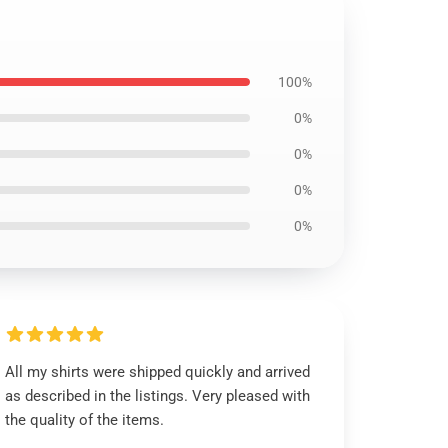
100%
0%
0%
0%
0%
All my shirts were shipped quickly and arrived
as described in the listings. Very pleased with
the quality of the items.