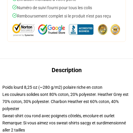
Numéro de suivi fourni pour tous les colis
Remboursement complet si le produit n'est pas reçu
Description
Poids lourd 8,25 oz (~280 g/m2) polaire riche en coton
Les couleurs solides sont 80% coton, 20% polyester. Heather Grey est
70% coton, 30% polyester. Charbon Heather est 60% coton, 40%
polyester
Sweat-shirt cou rond avec poignets côtelés, encolure et ourlet
Remarque: Si vous aimez vos sweat-shirts sacgy et surdimensionné
aller 2 tailles