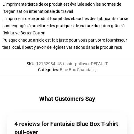
L'imprimante tierce de ce produit est évaluée selon les normes de
l'Organisation internationale du travail
L'imprimeur de ce produit fournit des ébauches des fabricants qui se
sont engagés à améliorer les pratiques de culture du coton grâce à
l'initiative Better Cotton
Puisque chaque article est fait juste pour vous par votre fournisseur
tiers local, il peut y avoir de légères variations dans le produit reçu
SKU
:
12152984-US-t-shirt-pullover-DEFAULT
Catégories
:
Blue Box Chandails
,
What Customers Say
4 reviews for Fantaisie Blue Box T-shirt
pull-over