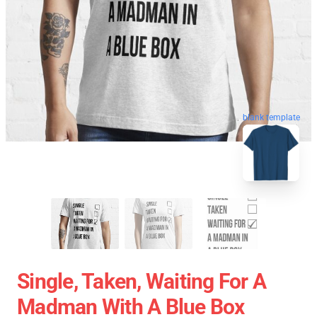
blank template
Single, Taken, Waiting For A
Madman With A Blue Box