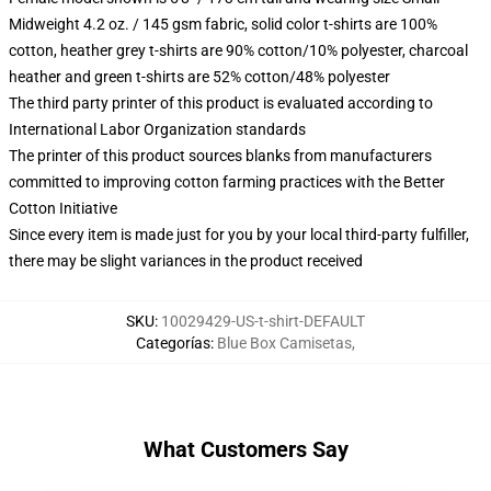
Midweight 4.2 oz. / 145 gsm fabric, solid color t-shirts are 100%
cotton, heather grey t-shirts are 90% cotton/10% polyester, charcoal
heather and green t-shirts are 52% cotton/48% polyester
The third party printer of this product is evaluated according to
International Labor Organization standards
The printer of this product sources blanks from manufacturers
committed to improving cotton farming practices with the Better
Cotton Initiative
Since every item is made just for you by your local third-party fulfiller,
there may be slight variances in the product received
SKU
:
10029429-US-t-shirt-DEFAULT
Categorías
:
Blue Box Camisetas
,
What Customers Say