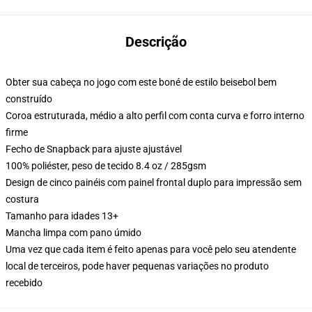
Descrição
Obter sua cabeça no jogo com este boné de estilo beisebol bem
construído
Coroa estruturada, médio a alto perfil com conta curva e forro interno
firme
Fecho de Snapback para ajuste ajustável
100% poliéster, peso de tecido 8.4 oz / 285gsm
Design de cinco painéis com painel frontal duplo para impressão sem
costura
Tamanho para idades 13+
Mancha limpa com pano úmido
Uma vez que cada item é feito apenas para você pelo seu atendente
local de terceiros, pode haver pequenas variações no produto
recebido