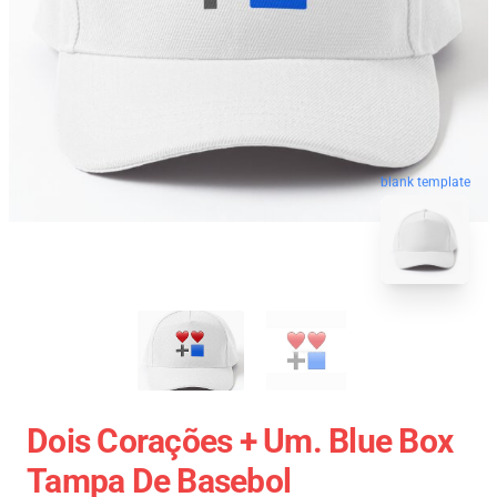
blank template
Dois Corações + Um. Blue Box
Tampa De Basebol