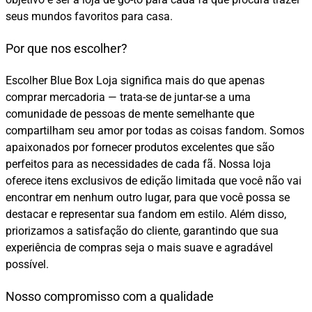
seus mundos favoritos para casa.
Por que nos escolher?
Escolher Blue Box Loja significa mais do que apenas
comprar mercadoria — trata-se de juntar-se a uma
comunidade de pessoas de mente semelhante que
compartilham seu amor por todas as coisas fandom. Somos
apaixonados por fornecer produtos excelentes que são
perfeitos para as necessidades de cada fã. Nossa loja
oferece itens exclusivos de edição limitada que você não vai
encontrar em nenhum outro lugar, para que você possa se
destacar e representar sua fandom em estilo. Além disso,
priorizamos a satisfação do cliente, garantindo que sua
experiência de compras seja o mais suave e agradável
possível.
Nosso compromisso com a qualidade