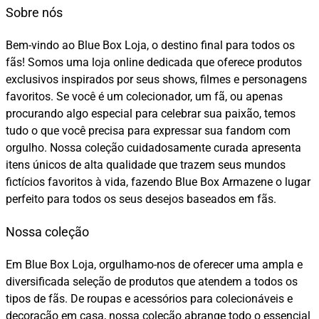
Sobre nós
Bem-vindo ao Blue Box Loja, o destino final para todos os
fãs! Somos uma loja online dedicada que oferece produtos
exclusivos inspirados por seus shows, filmes e personagens
favoritos. Se você é um colecionador, um fã, ou apenas
procurando algo especial para celebrar sua paixão, temos
tudo o que você precisa para expressar sua fandom com
orgulho. Nossa coleção cuidadosamente curada apresenta
itens únicos de alta qualidade que trazem seus mundos
fictícios favoritos à vida, fazendo Blue Box Armazene o lugar
perfeito para todos os seus desejos baseados em fãs.
Nossa coleção
Em Blue Box Loja, orgulhamo-nos de oferecer uma ampla e
diversificada seleção de produtos que atendem a todos os
tipos de fãs. De roupas e acessórios para colecionáveis e
decoração em casa, nossa coleção abrange todo o essencial