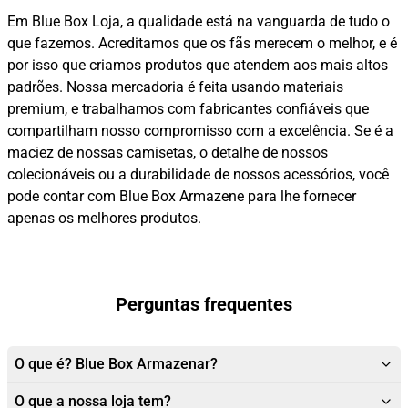
Em Blue Box Loja, a qualidade está na vanguarda de tudo o
que fazemos. Acreditamos que os fãs merecem o melhor, e é
por isso que criamos produtos que atendem aos mais altos
padrões. Nossa mercadoria é feita usando materiais
premium, e trabalhamos com fabricantes confiáveis que
compartilham nosso compromisso com a excelência. Se é a
maciez de nossas camisetas, o detalhe de nossos
colecionáveis ou a durabilidade de nossos acessórios, você
pode contar com Blue Box Armazene para lhe fornecer
apenas os melhores produtos.
Perguntas frequentes
O que é? Blue Box Armazenar?
O que a nossa loja tem?