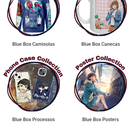
Blue Box Camisolas
Blue Box Canecas
Blue Box Processos
Blue Box Posters