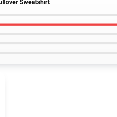
ullover Sweatshirt