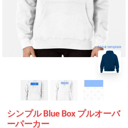
blank template
シンプル Blue Box プルオーバ
ーパーカー