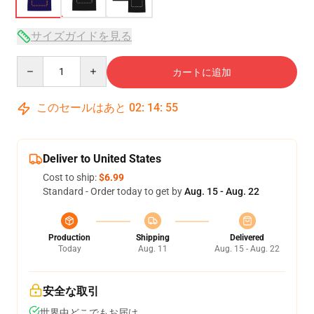
サイズガイドを見る
Quantity
カートに追加
このセールはあと
02
:
14
:
54
Deliver to United States
Cost to ship:
$6.99
Standard - Order today to get by
Aug. 15 - Aug. 22
Production
Shipping
Delivered
Today
Aug. 11
Aug. 15 - Aug. 22
安全な取引
世界中どこでもお届け