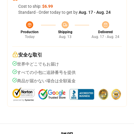
Cost to ship:
$6.99
Standard - Order today to get by
Aug. 17 - Aug. 24
Production
Shipping
Delivered
Today
Aug. 13
Aug. 17 - Aug. 24
安全な取引
世界中どこでもお届け
すべての小包に追跡番号を提供
商品が届かない場合は全額返金