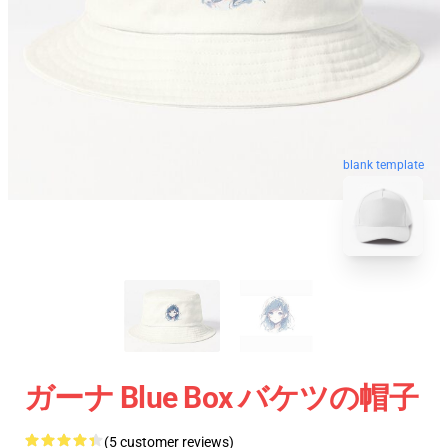
blank template
ガーナ Blue Box バケツの帽子
(5 customer reviews)