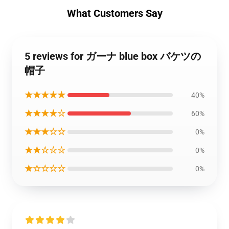
What Customers Say
5 reviews for ガーナ blue box バケツの
帽子
★★★★★
40%
★★★★☆
60%
★★★☆☆
0%
★★☆☆☆
0%
★☆☆☆☆
0%