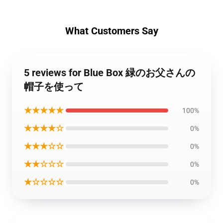
What Customers Say
5 reviews for Blue Box 緑のお父さんの
帽子を使って
★★★★★
100%
★★★★☆
0%
★★★☆☆
0%
★★☆☆☆
0%
★☆☆☆☆
0%