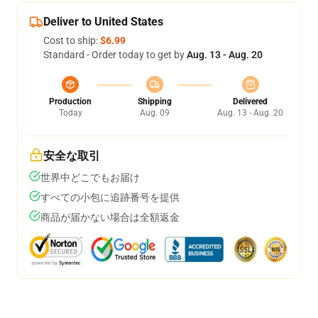
Deliver to United States
Cost to ship:
$6.99
Standard - Order today to get by
Aug. 13 - Aug. 20
Production
Shipping
Delivered
Today
Aug. 09
Aug. 13 - Aug. 20
安全な取引
世界中どこでもお届け
すべての小包に追跡番号を提供
商品が届かない場合は全額返金