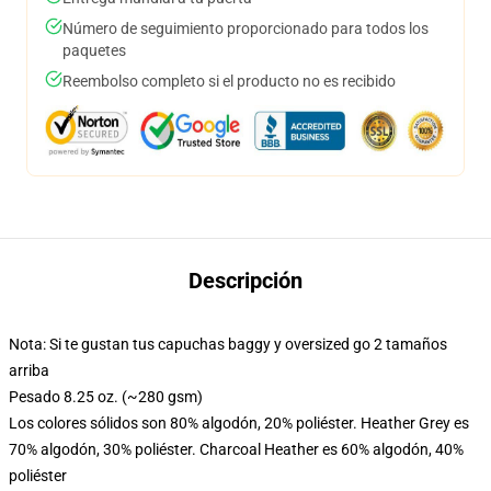
Número de seguimiento proporcionado para todos los
paquetes
Reembolso completo si el producto no es recibido
Descripción
Nota: Si te gustan tus capuchas baggy y oversized go 2 tamaños
arriba
Pesado 8.25 oz. (~280 gsm)
Los colores sólidos son 80% algodón, 20% poliéster. Heather Grey es
70% algodón, 30% poliéster. Charcoal Heather es 60% algodón, 40%
poliéster