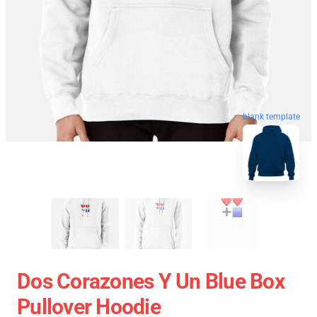
blank template
Dos Corazones Y Un Blue Box
Pullover Hoodie