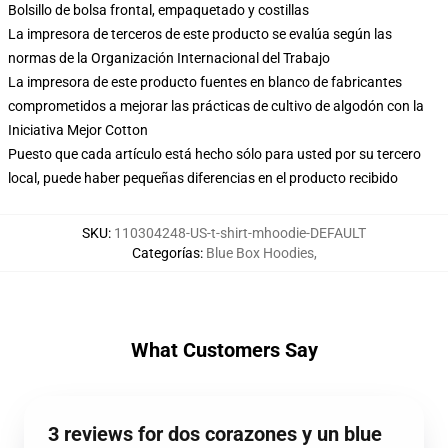
Bolsillo de bolsa frontal, empaquetado y costillas
La impresora de terceros de este producto se evalúa según las
normas de la Organización Internacional del Trabajo
La impresora de este producto fuentes en blanco de fabricantes
comprometidos a mejorar las prácticas de cultivo de algodón con la
Iniciativa Mejor Cotton
Puesto que cada artículo está hecho sólo para usted por su tercero
local, puede haber pequeñas diferencias en el producto recibido
SKU
:
110304248-US-t-shirt-mhoodie-DEFAULT
Categorías
:
Blue Box Hoodies
,
What Customers Say
3 reviews for dos corazones y un blue