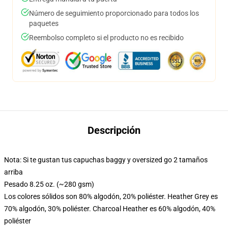
Número de seguimiento proporcionado para todos los
paquetes
Reembolso completo si el producto no es recibido
Descripción
Nota: Si te gustan tus capuchas baggy y oversized go 2 tamaños
arriba
Pesado 8.25 oz. (~280 gsm)
Los colores sólidos son 80% algodón, 20% poliéster. Heather Grey es
70% algodón, 30% poliéster. Charcoal Heather es 60% algodón, 40%
poliéster