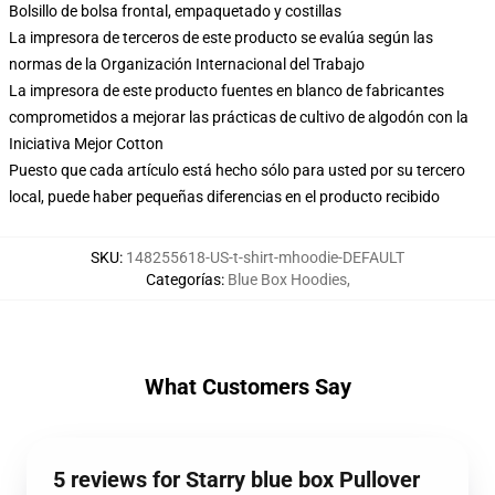
Bolsillo de bolsa frontal, empaquetado y costillas
La impresora de terceros de este producto se evalúa según las
normas de la Organización Internacional del Trabajo
La impresora de este producto fuentes en blanco de fabricantes
comprometidos a mejorar las prácticas de cultivo de algodón con la
Iniciativa Mejor Cotton
Puesto que cada artículo está hecho sólo para usted por su tercero
local, puede haber pequeñas diferencias en el producto recibido
SKU
:
148255618-US-t-shirt-mhoodie-DEFAULT
Categorías
:
Blue Box Hoodies
,
What Customers Say
5 reviews for Starry blue box Pullover