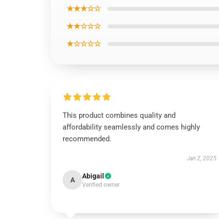
★★★☆☆
★★☆☆☆
★☆☆☆☆
This product combines quality and
affordability seamlessly and comes highly
recommended.
Jan 2, 2025
Abigail
A
Verified owner