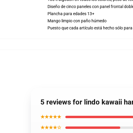
Diseño de cinco paneles con panel frontal dobl
Plancha para edades 13+
Mango limpio con paño húmedo
Puesto que cada artículo está hecho sólo para 
5 reviews for lindo kawaii h
★★★★★
★★★★☆