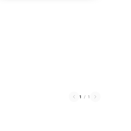
1
/
1