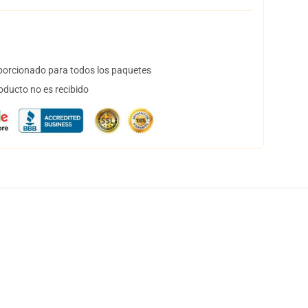
orcionado para todos los paquetes
oducto no es recibido