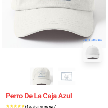
blank template
Perro De La Caja Azul
(4 customer reviews)