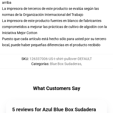
arriba
La impresora de terceros de este producto se evalúa según las
normas de la Organización Internacional del Trabajo
La impresora de este producto fuentes en blanco de fabricantes
comprometidos a mejorar las prácticas de cultivo de algodón con la
Iniciativa Mejor Cotton
Puesto que cada artículo está hecho sólo para usted por su tercero
local, puede haber pequeñas diferencias en el producto recibido
SKU
:
126337006-US-t-shirt-pullover-DEFAULT
Categorías
:
Blue Box Sudaderas
,
What Customers Say
5 reviews for Azul Blue Box Sudadera