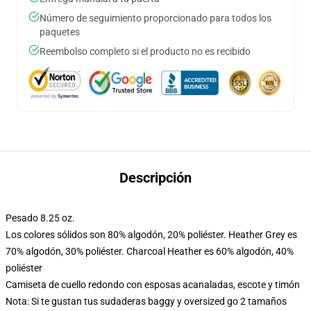
Número de seguimiento proporcionado para todos los
paquetes
Reembolso completo si el producto no es recibido
Descripción
Pesado 8.25 oz.
Los colores sólidos son 80% algodón, 20% poliéster. Heather Grey es
70% algodón, 30% poliéster. Charcoal Heather es 60% algodón, 40%
poliéster
Camiseta de cuello redondo con esposas acanaladas, escote y timón
Nota: Si te gustan tus sudaderas baggy y oversized go 2 tamaños