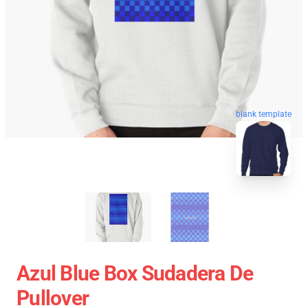
blank template
Azul Blue Box Sudadera De
Pullover