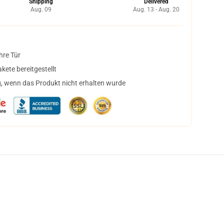
Shipping
Delivered
Aug. 09
Aug. 13 - Aug. 20
hre Tür
ete bereitgestellt
, wenn das Produkt nicht erhalten wurde