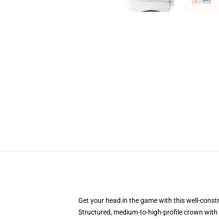
Get your head in the game with this well-const
Structured, medium-to-high-profile crown with c