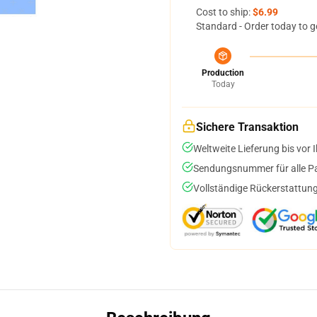
Cost to ship:
$6.99
Standard - Order today to g
Production
Today
Sichere Transaktion
Weltweite Lieferung bis vor I
Sendungsnummer für alle Pak
Vollständige Rückerstattung