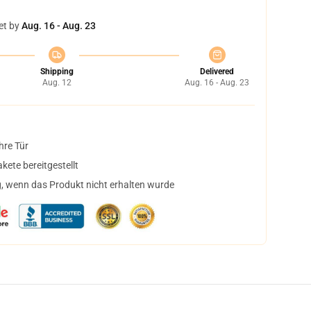
et by
Aug. 16 - Aug. 23
Shipping
Delivered
Aug. 12
Aug. 16 - Aug. 23
hre Tür
ete bereitgestellt
, wenn das Produkt nicht erhalten wurde