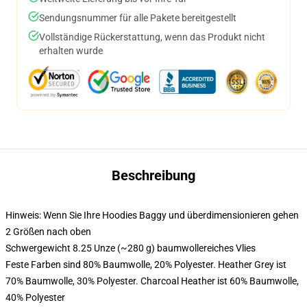
Sendungsnummer für alle Pakete bereitgestellt
Vollständige Rückerstattung, wenn das Produkt nicht
erhalten wurde
Beschreibung
Hinweis: Wenn Sie Ihre Hoodies Baggy und überdimensionieren gehen
2 Größen nach oben
Schwergewicht 8.25 Unze (~280 g) baumwollereiches Vlies
Feste Farben sind 80% Baumwolle, 20% Polyester. Heather Grey ist
70% Baumwolle, 30% Polyester. Charcoal Heather ist 60% Baumwolle,
40% Polyester