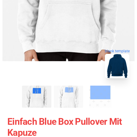
blank template
Einfach Blue Box Pullover Mit
Kapuze