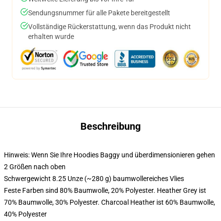
Sendungsnummer für alle Pakete bereitgestellt
Vollständige Rückerstattung, wenn das Produkt nicht
erhalten wurde
Beschreibung
Hinweis: Wenn Sie Ihre Hoodies Baggy und überdimensionieren gehen
2 Größen nach oben
Schwergewicht 8.25 Unze (~280 g) baumwollereiches Vlies
Feste Farben sind 80% Baumwolle, 20% Polyester. Heather Grey ist
70% Baumwolle, 30% Polyester. Charcoal Heather ist 60% Baumwolle,
40% Polyester