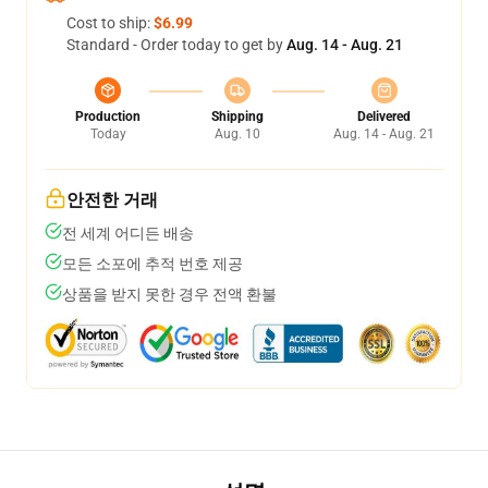
Cost to ship:
$6.99
Standard - Order today to get by
Aug. 14 - Aug. 21
Production
Shipping
Delivered
Today
Aug. 10
Aug. 14 - Aug. 21
안전한 거래
전 세계 어디든 배송
모든 소포에 추적 번호 제공
상품을 받지 못한 경우 전액 환불