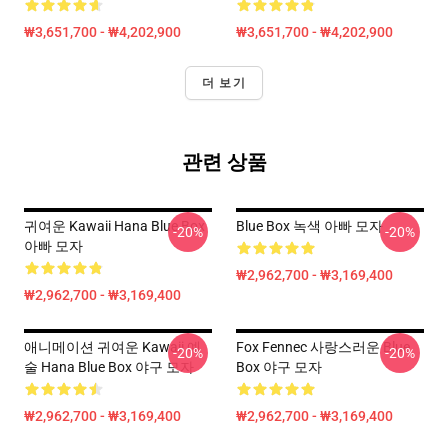
₩3,651,700 - ₩4,202,900
₩3,651,700 - ₩4,202,900
더 보기
관련 상품
귀여운 Kawaii Hana Blue Box
Blue Box 녹색 아빠 모자
-20%
-20%
아빠 모자
₩2,962,700 - ₩3,169,400
₩2,962,700 - ₩3,169,400
애니메이션 귀여운 Kawaii 예
Fox Fennec 사랑스러운 Blue
-20%
-20%
술 Hana Blue Box 야구 모자
Box 야구 모자
₩2,962,700 - ₩3,169,400
₩2,962,700 - ₩3,169,400