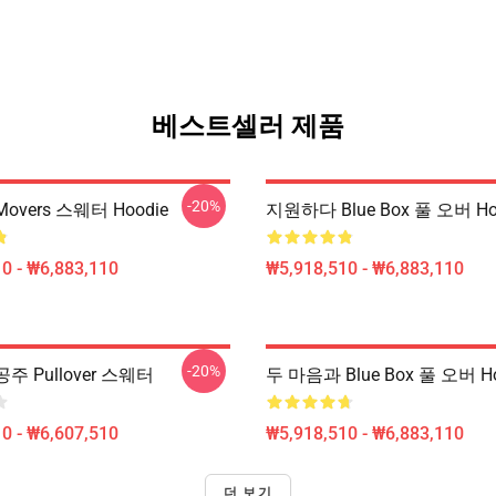
베스트셀러 제품
-20%
 Movers 스웨터 Hoodie
지원하다 Blue Box 풀 오버 Ho
0 - ₩6,883,110
₩5,918,510 - ₩6,883,110
-20%
 공주 Pullover 스웨터
두 마음과 Blue Box 풀 오버 Ho
0 - ₩6,607,510
₩5,918,510 - ₩6,883,110
더 보기