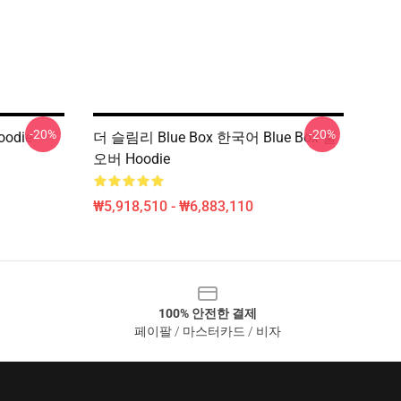
-20%
-20%
odie
더 슬림리 Blue Box 한국어 Blue Box 풀
오버 Hoodie
₩5,918,510 - ₩6,883,110
100% 안전한 결제
페이팔 / 마스터카드 / 비자