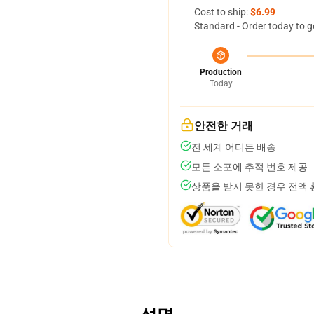
Cost to ship:
$6.99
Standard - Order today to g
Production
Today
안전한 거래
전 세계 어디든 배송
모든 소포에 추적 번호 제공
상품을 받지 못한 경우 전액