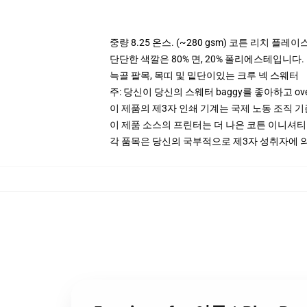
중량 8.25 온스. (~280 gsm) 코튼 리치 플레이
단단한 색깔은 80% 면, 20% 폴리에스테입니다. Hea
늑골 팔목, 목띠 및 밑단이있는 크루 넥 스웨터
주: 당신이 당신의 스웨터 baggy를 좋아하고 ov
이 제품의 제3자 인쇄 기계는 국제 노동 조직 
이 제품 소스의 프린터는 더 나은 코튼 이니셔
각 품목은 당신의 국부적으로 제3자 성취자에 의하